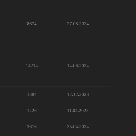
8674
27.08.2024
14214
14.08.2024
1384
12.12.2023
1426
11.04.2022
3616
25.04.2024