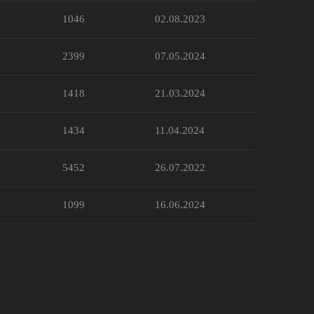
1046
02.08.2023
2399
07.05.2024
1418
21.03.2024
1434
11.04.2024
5452
26.07.2022
1099
16.06.2024