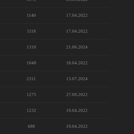
1140
17.04.2022
1118
17.04.2022
1310
21.06.2024
1048
18.04.2022
2311
13.07.2024
1275
27.09.2022
1232
19.04.2022
688
19.04.2022