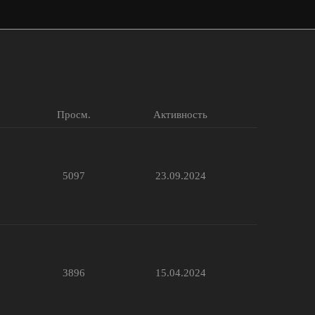
Просм.
Активность
5097
23.09.2024
3896
15.04.2024