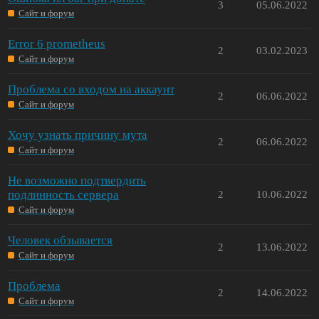
3
05.06.2022
Сайт и форум
Error 6 prometheus
2
03.02.2023
Сайт и форум
Проблема со входом на аккаунт
2
06.06.2022
Сайт и форум
Хочу узнать причину мута
2
06.06.2022
Сайт и форум
Не возможно подтвердить
подлинность сервера
2
10.06.2022
Сайт и форум
Человек обзывается
2
13.06.2022
Сайт и форум
Проблема
2
14.06.2022
Сайт и форум