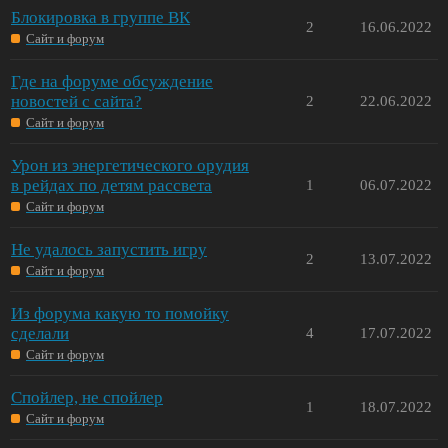
Блокировка в группе ВК
2
16.06.2022
Сайт и форум
Где на форуме обсуждение
новостей с сайта?
2
22.06.2022
Сайт и форум
Урон из энергетического орудия
в рейдах по детям рассвета
1
06.07.2022
Сайт и форум
Не удалось запустить игру
2
13.07.2022
Сайт и форум
Из форума какую то помойку
сделали
4
17.07.2022
Сайт и форум
Спойлер, не спойлер
1
18.07.2022
Сайт и форум