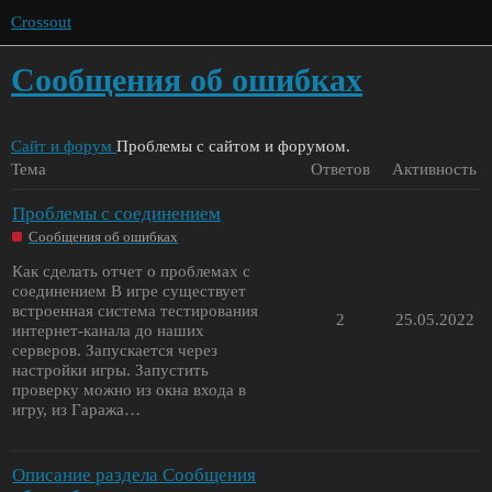
Crossout
Сообщения об ошибках
Сайт и форум
Проблемы с сайтом и форумом.
Тема
Ответов
Активность
Проблемы с соединением
Сообщения об ошибках
Как сделать отчет о проблемах с
соединением В игре существует
встроенная система тестирования
2
25.05.2022
интернет-канала до наших
серверов. Запускается через
настройки игры. Запустить
проверку можно из окна входа в
игру, из Гаража…
Описание раздела Сообщения